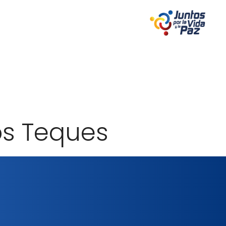
os Teques