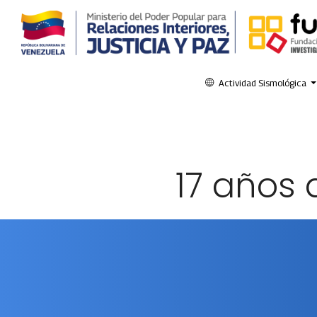
Actividad Sismológica
17 años 