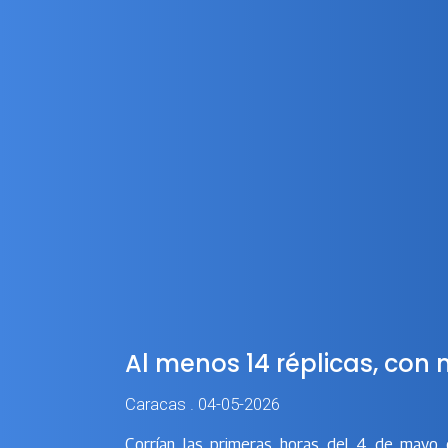
Al menos 14 réplicas, con 
Caracas . 04-05-2026
Corrían las primeras horas del 4 de mayo 