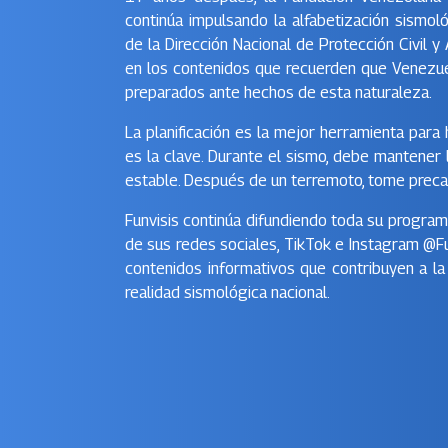
continúa impulsando la alfabetización sismo
de la Dirección Nacional de Protección Civil 
en los contenidos que recuerden que Venezu
preparados ante hechos de esta naturaleza.
La planificación es la mejor herramienta para 
es la clave. Durante el sismo, debe mantener 
estable. Después de un terremoto, tome preca
Funvisis continúa difundiendo toda su program
de sus redes sociales, TikTok e Instagram @Fu
contenidos informativos que contribuyen a la
realidad sismológica nacional.