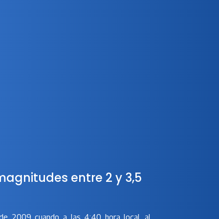
magnitudes entre 2 y 3,5
de 2009 cuando a las 4:40 hora local, al